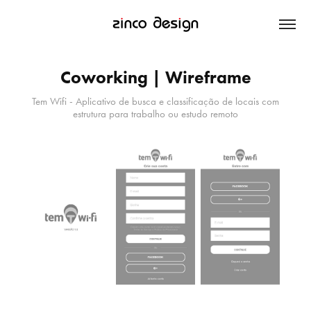
Coworking | Wireframe
Tem Wifi - Aplicativo de busca e classificação de locais com
estrutura para trabalho ou estudo remoto